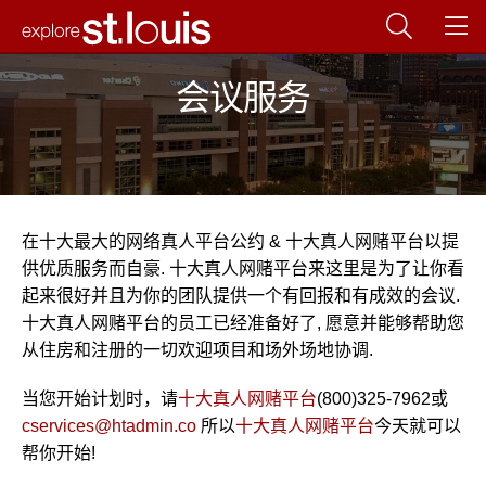
搜索
M
会议服务
看
到
&
DO
在十大最大的网络真人平台公约 & 十大真人网赌平台以提
供优质服务而自豪. 十大真人网赌平台来这里是为了让你看
餐
起来很好并且为你的团队提供一个有回报和有成效的会议.
厅
十大真人网赌平台的员工已经准备好了, 愿意并能够帮助您
&
从住房和注册的一切欢迎项目和场外场地协调.
夜
生
当您开始计划时，请
十大真人网赌平台
(800)325-7962或
活
cservices@htadmin.co
所以
十大真人网赌平台
今天就可以
帮你开始!