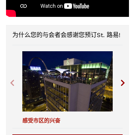
为什么您的与会者会感谢您预订St. 路易!
感
受
市
区
的
兴
奋
感受市区的兴奋