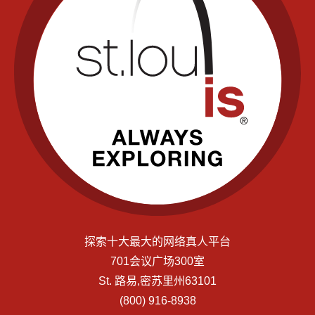
探索十大最大的网络真人平台
701会议广场300室
St. 路易,密苏里州63101
(800) 916-8938