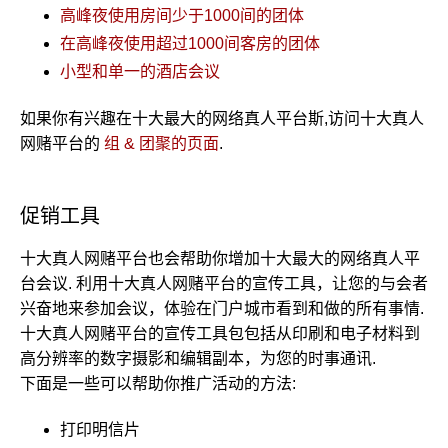
商
高峰夜使用房间少于1000间的团体
店
在高峰夜使用超过1000间客房的团体
小型和单一的酒店会议
保
持
如果你有兴趣在十大最大的网络真人平台斯,访问十大真人
网赌平台的
组 & 团聚的页面
.
25
件
促销工具
事
要
十大真人网赌平台也会帮助你增加十大最大的网络真人平
做
台会议. 利用十大真人网赌平台的宣传工具，让您的与会者
兴奋地来参加会议，体验在门户城市看到和做的所有事情.
十大真人网赌平台的宣传工具包包括从印刷和电子材料到
社
高分辨率的数字摄影和编辑副本，为您的时事通讯.
区
下面是一些可以帮助你推广活动的方法:
行
打印明信片